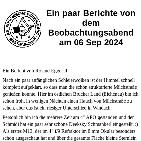
Ein paar Berichte von
dem
Beobachtungsabend
am 06 Sep 2024
Ein Bericht von Roland Egger II:
Nach ein paar anfänglichen Schleierwolken ist der Himmel schnell
komplett aufgeklart, so dass man die schön strukturierte Milchstraße
genießen konnte. Hier im östlichen Brucker Land (Eichenau) bin ich
schon froh, in wenigen Nächten einen Hauch von Milchstraße zu
sehen, aber das ist ein riesiger Unterschied in Windach.
Persönlich bin ich die mehrere Zeit am 4" APO gestanden und der
Schmidi hat ein paar sehr schöne Deeksky Schmankerl eingestellt. :)
Als erstes M13, der im 4" f/9 Refraktor im 8 mm Okular besonders
schön ausgeschaut hat und über die gesamte Fläche kleine Sternlein